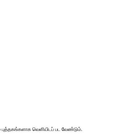
் புத்தகங்களாக வெளியிடப் பட வேண்டும்.