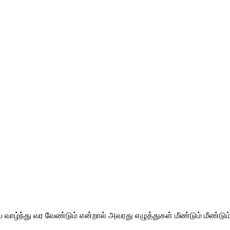
ழ்ந்து வர வேண்டும் என்றால் அவரது எழுத்துகள் மீண்டும் மீண்டும