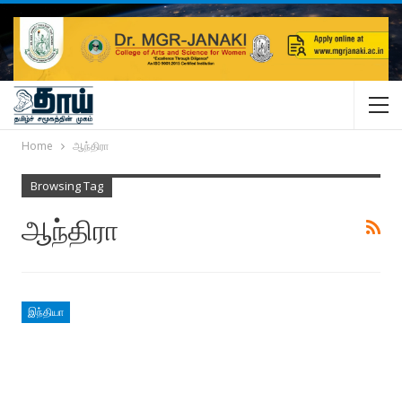
Home
ஆந்திரா
Browsing Tag
ஆந்திரா
இந்தியா