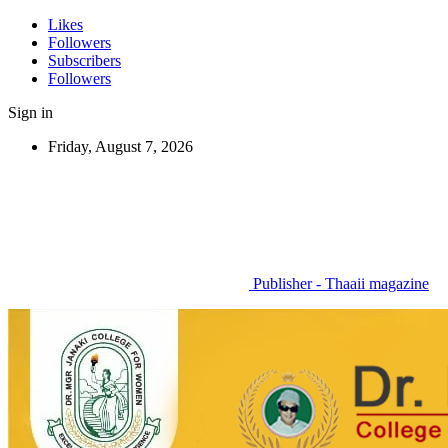
Likes
Followers
Subscribers
Followers
Sign in
Friday, August 7, 2026
Publisher - Thaaii magazine