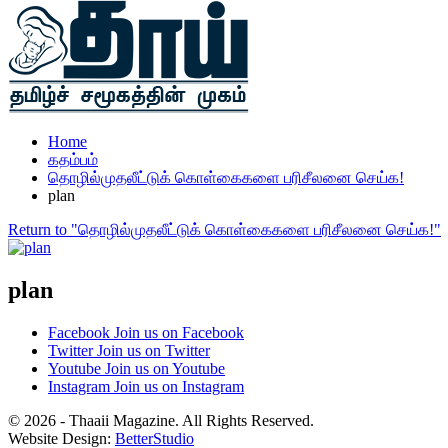
Home
கதம்பம்
தொழில்முதலீட்டுக் கொள்கைகளை பரிசீலனை செய்க!
plan
Return to "தொழில்முதலீட்டுக் கொள்கைகளை பரிசீலனை செய்க!"
plan
Facebook
Join us on Facebook
Twitter
Join us on Twitter
Youtube
Join us on Youtube
Instagram
Join us on Instagram
© 2026 - Thaaii Magazine. All Rights Reserved.
Website Design:
BetterStudio