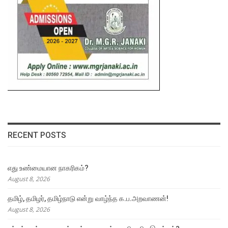
RECENT POSTS
எது உண்மையான நாகரிகம்?
August 8, 2026
தமிழ், தமிழர், தமிழ்நாடு என்று வாழ்ந்த க.ப.அறவாணன்!
August 8, 2026