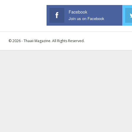
Facebook
Join us on Facebook
© 2026 - Thaaii Magazine. All Rights Reserved.