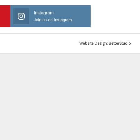
Instagram
Join us on Instagram
Website Design:
BetterStudio