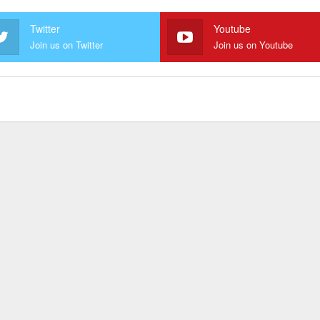
Twitter
Youtube
Join us on Twitter
Join us on Youtube