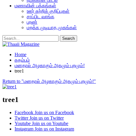
நமக்கான பாடல்
மணாவின் பக்கங்கள்
ஊர் சுற்றிக் குறிப்புகள்
சாப்பிட வாங்க
பரண்
மறக்க முடியாத முகங்கள்
Home
கதம்பம்
மனதால் அழகாகும் அகமும் புறமும்!
tree1
Return to "மனதால் அழகாகும் அகமும் புறமும்!"
tree1
Facebook
Join us on Facebook
Twitter
Join us on Twitter
Youtube
Join us on Youtube
Instagram
Join us on Instagram