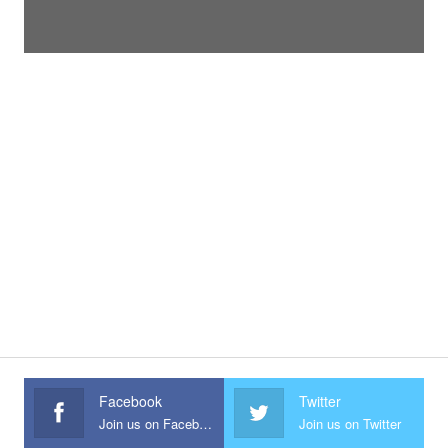
Facebook
Twitter
Join us on Facebook
Join us on Twitter