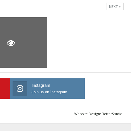
NEXT
Instagram
Join us on Instagram
Website Design:
BetterStudio