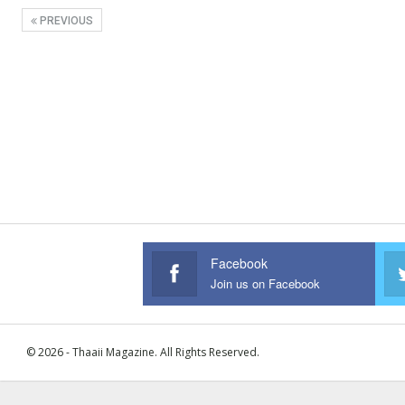
PREVIOUS
Facebook
Join us on Facebook
© 2026 - Thaaii Magazine. All Rights Reserved.