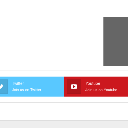
Twitter
Youtube
Join us on Twitter
Join us on Youtube