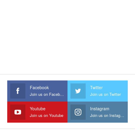
Facebook
Twitter
Join us on Facebook
Join us on Twitter
Youtube
Instagram
Join us on Youtube
Join us on Instagram