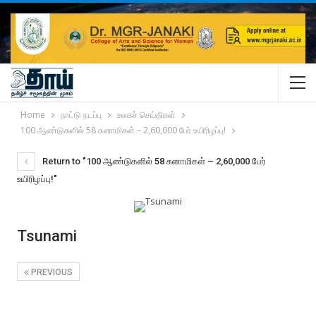
Home
நாட்டு நடப்பு
உலகச் செய்திகள்
100 ஆண்டுகளில் 58 சுனாமிகள் – 2,60,000 பேர் உயிரிழப்பு!
Return to "100 ஆண்டுகளில் 58 சுனாமிகள் – 2,60,000 பேர்
உயிரிழப்பு!"
Tsunami
PREVIOUS