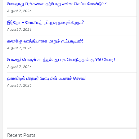
மேகதாது பிரச்சனை: தற்போது என்ன செய்ய வேண்டும்?
August 7, 2026
இந்தோ – சோவியத் நட்புறவு தழைக்கிறதா?
August 7, 2026
கணக்கு வாத்தியாராக மாறும் எடப்பாடியார்!
August 7, 2026
போதைப்பொருள் கடத்தல்: துப்புக் கொடுத்தால் ரூ.950 கோடி!
August 7, 2026
ஓராண்டில் பிரதமர் மோடியின் பயணச் செலவு!
August 7, 2026
Recent Posts