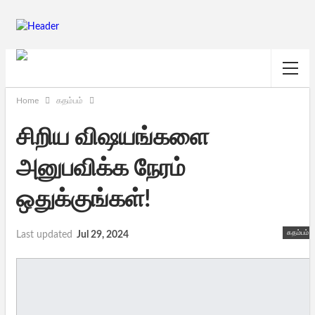
Home
கதம்பம்
சிறிய விஷயங்களை
அனுபவிக்க நேரம்
ஒதுக்குங்கள்!
கதம்பம்
Last updated
Jul 29, 2024