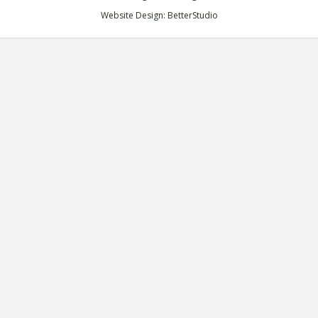
Website Design:
BetterStudio