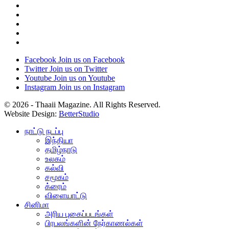
Facebook
Join us on Facebook
Twitter
Join us on Twitter
Youtube
Join us on Youtube
Instagram
Join us on Instagram
© 2026 - Thaaii Magazine. All Rights Reserved.
Website Design:
BetterStudio
நாட்டு நடப்பு
இந்தியா
தமிழ்நாடு
உலகம்
கல்வி
சமூகம்
க்ரைம்
விளையாட்டு
சினிமா
அரிய புகைப்படங்கள்
பிரபலங்களின் நேர்காணல்கள்