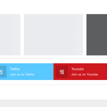
Twitter
Youtube
Join us on Twitter
Join us on Youtube