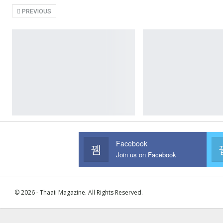
PREVIOUS
Facebook
Join us on Facebook
© 2026 - Thaaii Magazine. All Rights Reserved.