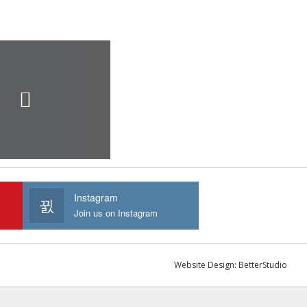
Instagram
Join us on Instagram
Website Design:
BetterStudio