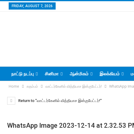
FRIDAY, AUGUST 7, 2026
நாட்டு நடப்பு
சினிமா
ஆன்மிகம்
இலக்கியம்
ம
Home
கதம்பம்
வாட்டர்கேனில் வித்தியாச இன்குபேட்டர்!
WhatsApp Imag
Return to "வாட்டர்கேனில் வித்தியாச இன்குபேட்டர்!"
WhatsApp Image 2023-12-14 at 2.32.53 