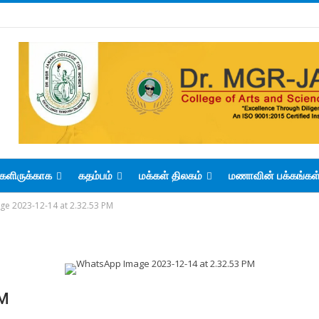
களிருக்காக
கதம்பம்
மக்கள் திலகம்
மணாவின் பக்கங்கள
e 2023-12-14 at 2.32.53 PM
PM