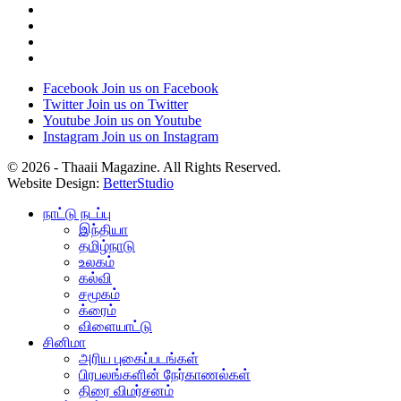
Facebook
Join us on Facebook
Twitter
Join us on Twitter
Youtube
Join us on Youtube
Instagram
Join us on Instagram
© 2026 - Thaaii Magazine. All Rights Reserved.
Website Design:
BetterStudio
நாட்டு நடப்பு
இந்தியா
தமிழ்நாடு
உலகம்
கல்வி
சமூகம்
க்ரைம்
விளையாட்டு
சினிமா
அரிய புகைப்படங்கள்
பிரபலங்களின் நேர்காணல்கள்
திரை விமர்சனம்