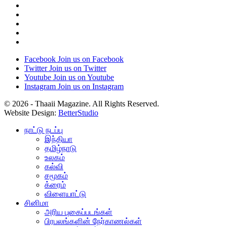
Facebook
Join us on Facebook
Twitter
Join us on Twitter
Youtube
Join us on Youtube
Instagram
Join us on Instagram
© 2026 - Thaaii Magazine. All Rights Reserved.
Website Design:
BetterStudio
நாட்டு நடப்பு
இந்தியா
தமிழ்நாடு
உலகம்
கல்வி
சமூகம்
க்ரைம்
விளையாட்டு
சினிமா
அரிய புகைப்படங்கள்
பிரபலங்களின் நேர்காணல்கள்