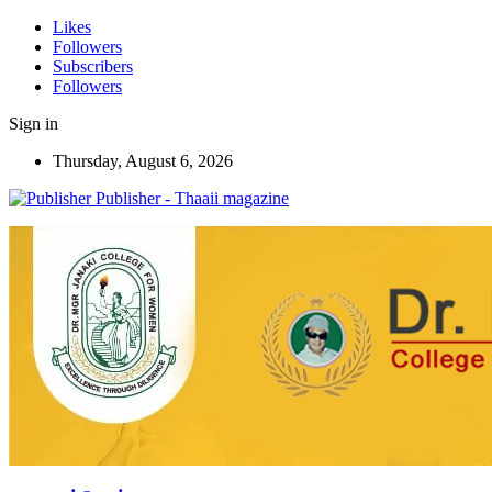
Likes
Followers
Subscribers
Followers
Sign in
Thursday, August 6, 2026
Publisher - Thaaii magazine