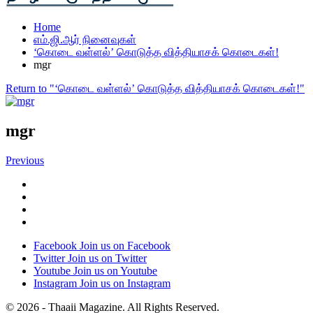
Home
எம்.ஜி.ஆர் நினைவுகள்
‘கொடை வள்ளல்’ கொடுத்த வித்தியாசக் கொடைகள்!
mgr
Return to "‘கொடை வள்ளல்’ கொடுத்த வித்தியாசக் கொடைகள்!"
mgr
Previous
Facebook
Join us on Facebook
Twitter
Join us on Twitter
Youtube
Join us on Youtube
Instagram
Join us on Instagram
© 2026 - Thaaii Magazine. All Rights Reserved.