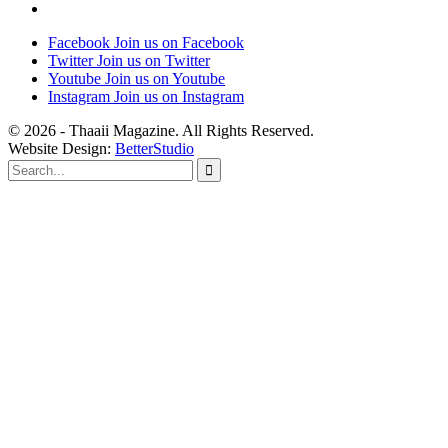
Facebook
Join us on Facebook
Twitter
Join us on Twitter
Youtube
Join us on Youtube
Instagram
Join us on Instagram
© 2026 - Thaaii Magazine. All Rights Reserved.
Website Design:
BetterStudio