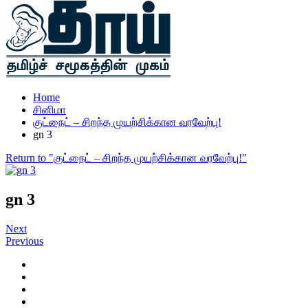
Home
சினிமா
குட்நைட் – சிறந்த முயற்சிக்கான வரவேற்பு!
gn 3
Return to "குட்நைட் – சிறந்த முயற்சிக்கான வரவேற்பு!"
gn 3
Next
Previous