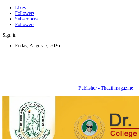
Likes
Followers
Subscribers
Followers
Sign in
Friday, August 7, 2026
Publisher - Thaaii magazine