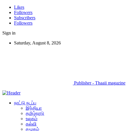
Likes
Followers
Subscribers
Followers
Sign in
Saturday, August 8, 2026
Publisher - Thaaii magazine
நாட்டு நடப்பு
இந்தியா
தமிழ்நாடு
உலகம்
கல்வி
சமூகம்