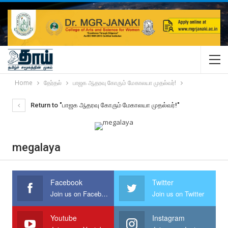
Home
தேர்தல்
பாஜக ஆதரவு கோரும் மேகாலயா முதல்வர்!
Return to "பாஜக ஆதரவு கோரும் மேகாலயா முதல்வர்!"
megalaya
Facebook
Twitter
Join us on Facebook
Join us on Twitter
Youtube
Instagram