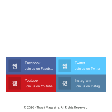
Facebook
Twitter
Join us on Facebook
Join us on Twitter
Youtube
Instagram
Join us on Youtube
Join us on Instagram
© 2026 - Thaaii Magazine. All Rights Reserved.