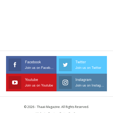
Facebook
Twitter
Join us on Facebook
Join us on Twitter
Youtube
Instagram
Join us on Youtube
Join us on Instagram
© 2026 - Thaaii Magazine. All Rights Reserved.