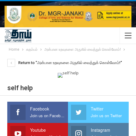
Home
கதம்பம்
அன்பான உறவுகளை அருகில் வைத்துக் கொள்வோம்!
Return to "அன்பான உறவுகளை அருகில் வைத்துக் கொள்வோம்!"
self help
Facebook
Twitter
Join us on Facebook
Join us on Twitter
Youtube
Instagram