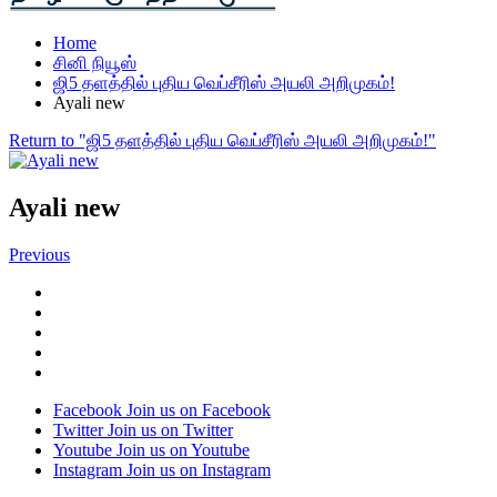
Home
சினி நியூஸ்
ஜி5 தளத்தில் புதிய வெப்சீரிஸ் அயலி அறிமுகம்!
Ayali new
Return to "ஜி5 தளத்தில் புதிய வெப்சீரிஸ் அயலி அறிமுகம்!"
Ayali new
Previous
Facebook
Join us on Facebook
Twitter
Join us on Twitter
Youtube
Join us on Youtube
Instagram
Join us on Instagram