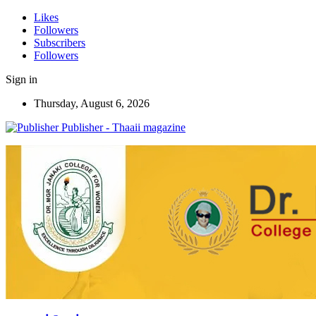
Likes
Followers
Subscribers
Followers
Sign in
Thursday, August 6, 2026
Publisher - Thaaii magazine