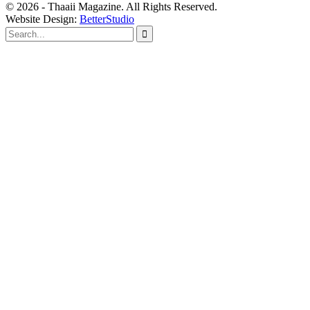
© 2026 - Thaaii Magazine. All Rights Reserved.
Website Design:
BetterStudio