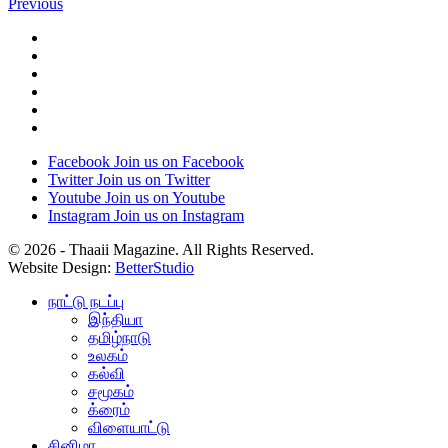
Previous
Facebook
Join us on Facebook
Twitter
Join us on Twitter
Youtube
Join us on Youtube
Instagram
Join us on Instagram
© 2026 - Thaaii Magazine. All Rights Reserved.
Website Design:
BetterStudio
நாட்டு நடப்பு
இந்தியா
தமிழ்நாடு
உலகம்
கல்வி
சமூகம்
க்ரைம்
விளையாட்டு
சினிமா