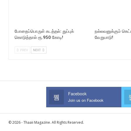
போதைப்பொருள் கடத்தல்: துப்புக்
நல்லவனுக்கும் கெ
கொடுத்தால் ரூ.950 கோடி!
வேறுபாடு!
PREV
NEXT
Facebook
Join us on Facebook
© 2026 - Thaaii Magazine. All Rights Reserved.