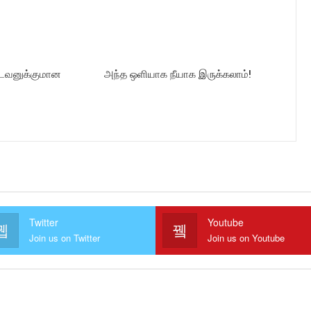
ட்டவனுக்குமான
அந்த ஒளியாக நீயாக இருக்கலாம்!
Twitter
Youtube
Join us on Twitter
Join us on Youtube