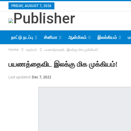
FRIDAY, AUGUST 7, 2026
நாட்டு நடப்பு
சினிமா
ஆன்மிகம்
இலக்கியம்
ம
Home
கதம்பம்
பயணத்தைவிட இலக்கு மிக முக்கியம்!
பயணத்தைவிட இலக்கு மிக முக்கியம்!
Last updated
Dec 7, 2022