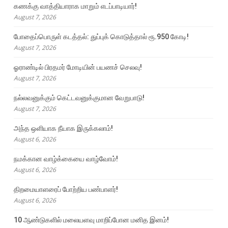
கணக்கு வாத்தியாராக மாறும் எடப்பாடியார்!
August 7, 2026
போதைப்பொருள் கடத்தல்: துப்புக் கொடுத்தால் ரூ.950 கோடி!
August 7, 2026
ஓராண்டில் பிரதமர் மோடியின் பயணச் செலவு!
August 7, 2026
நல்லவனுக்கும் கெட்டவனுக்குமான வேறுபாடு!
August 7, 2026
அந்த ஒளியாக நீயாக இருக்கலாம்!
August 6, 2026
நமக்கான வாழ்க்கையை வாழ்வோம்!
August 6, 2026
திறமையாளரைப் போற்றிய பண்பாளர்!
August 6, 2026
10 ஆண்டுகளில் மலையளவு மாறிப்போன மனித இனம்!