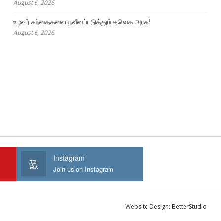
August 6, 2026
உழவர் சந்தைகளை நவீனப்படுத்தும் தவெக அரசு!
August 6, 2026
Instagram
Join us on Instagram
Website Design:
BetterStudio