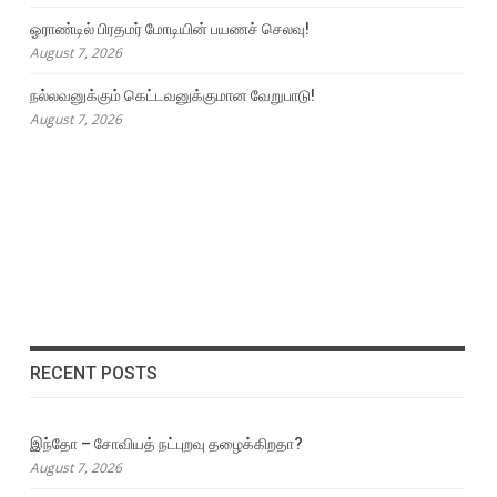
ஓராண்டில் பிரதமர் மோடியின் பயணச் செலவு!
August 7, 2026
நல்லவனுக்கும் கெட்டவனுக்குமான வேறுபாடு!
August 7, 2026
RECENT POSTS
இந்தோ – சோவியத் நட்புறவு தழைக்கிறதா?
August 7, 2026