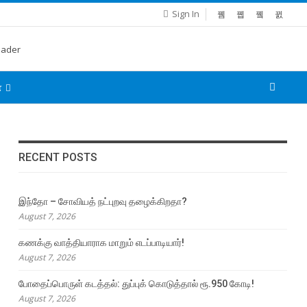
Sign In
்
RECENT POSTS
இந்தோ – சோவியத் நட்புறவு தழைக்கிறதா?
August 7, 2026
கணக்கு வாத்தியாராக மாறும் எடப்பாடியார்!
August 7, 2026
போதைப்பொருள் கடத்தல்: துப்புக் கொடுத்தால் ரூ.950 கோடி!
August 7, 2026