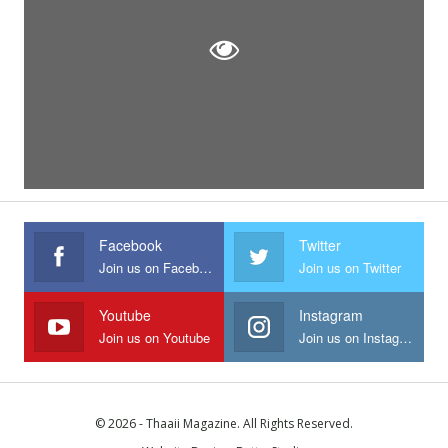
Facebook
Twitter
Join us on Facebook
Join us on Twitter
Youtube
Instagram
Join us on Youtube
Join us on Instagram
© 2026 - Thaaii Magazine. All Rights Reserved.