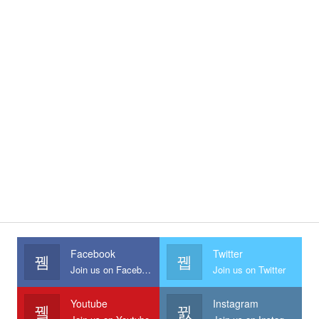
Facebook
Twitter
Join us on Facebook
Join us on Twitter
Youtube
Instagram