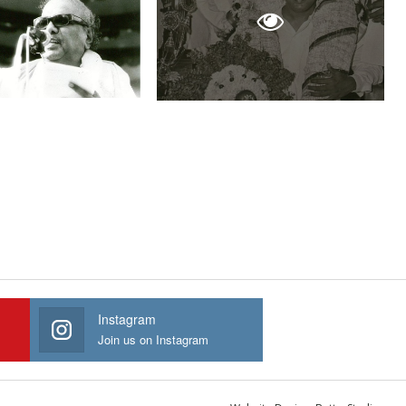
Instagram
Join us on Instagram