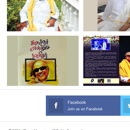
Facebook
Join us on Facebook