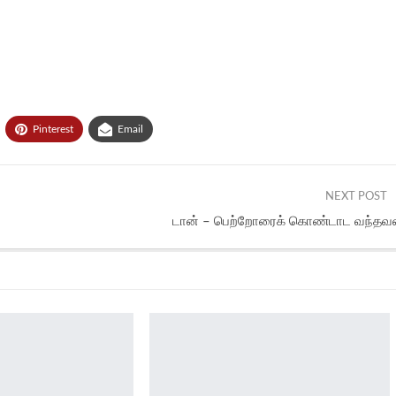
Pinterest
Email
NEXT POST
டான் – பெற்றோரைக் கொண்டாட வந்தவன