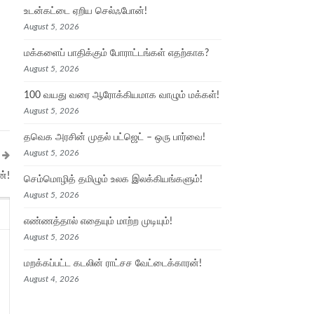
உடன்கட்டை ஏறிய செல்ஃபோன்!
August 5, 2026
மக்களைப் பாதிக்கும் போராட்டங்கள் எதற்காக?
August 5, 2026
100 வயது வரை ஆரோக்கியமாக வாழும் மக்கள்!
August 5, 2026
தவெக அரசின் முதல் பட்ஜெட் – ஒரு பார்வை!
August 5, 2026
்!
செம்மொழித் தமிழும் உலக இலக்கியங்களும்!
August 5, 2026
எண்ணத்தால் எதையும் மாற்ற முடியும்!
August 5, 2026
மறக்கப்பட்ட கடலின் ராட்சச வேட்டைக்காரன்!
August 4, 2026