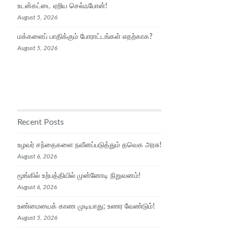
உடன்கட்டை ஏறிய செல்ஃபோன்!
August 5, 2026
மக்களைப் பாதிக்கும் போராட்டங்கள் எதற்காக?
August 5, 2026
Recent Posts
உழவர் சந்தைகளை நவீனப்படுத்தும் தவெக அரசு!
August 6, 2026
மூங்கில் உற்பத்தியில் முன்னோடி நிறுவனம்!
August 6, 2026
உண்மையைக் காண முடியாது; உணர வேண்டும்!
August 5, 2026