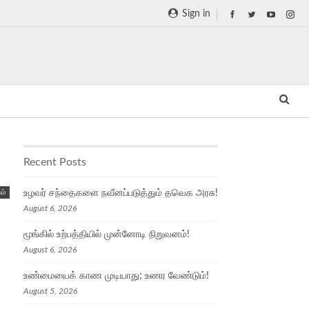
Sign in
Recent Posts
உழவர் சந்தைகளை நவீனப்படுத்தும் தவெக அரசு!
ம்
August 6, 2026
மூங்கில் உற்பத்தியில் முன்னோடி நிறுவனம்!
August 6, 2026
உண்மையைக் காண முடியாது; உணர வேண்டும்!
August 5, 2026