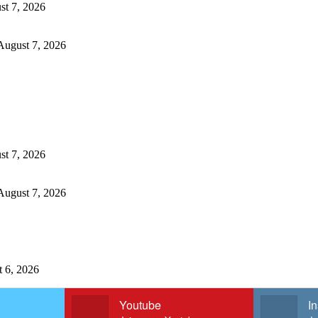
st 7, 2026
August 7, 2026
st 7, 2026
August 7, 2026
 6, 2026
Youtube
I