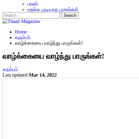
பரண்
மறக்க முடியாத முகங்கள்
Home
கதம்பம்
வாழ்க்கையை வாழ்ந்து பாருங்கள்!
வாழ்க்கையை வாழ்ந்து பாருங்கள்!
கதம்பம்
Last updated
Mar 14, 2022