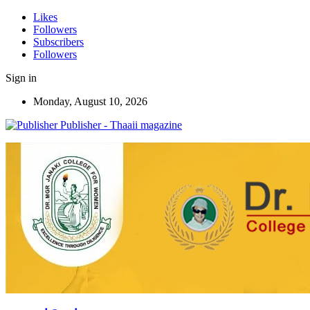
Likes
Followers
Subscribers
Followers
Sign in
Monday, August 10, 2026
Publisher - Thaaii magazine