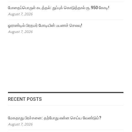
போதைப்பொருள் கடத்தல்: துப்புக் கொடுத்தால் ரூ.950 கோடி!
August 7, 2026
ஓராண்டில் பிரதமர் மோடியின் பயணச் செலவு!
August 7, 2026
RECENT POSTS
மேகதாது பிரச்சனை: தற்போது என்ன செய்ய வேண்டும்?
August 7, 2026