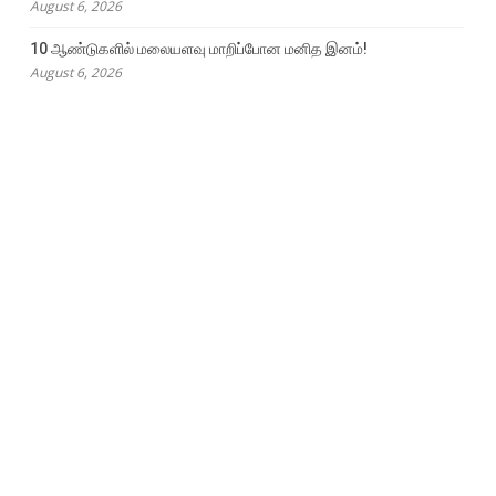
August 6, 2026
10 ஆண்டுகளில் மலையளவு மாறிப்போன மனித இனம்!
August 6, 2026