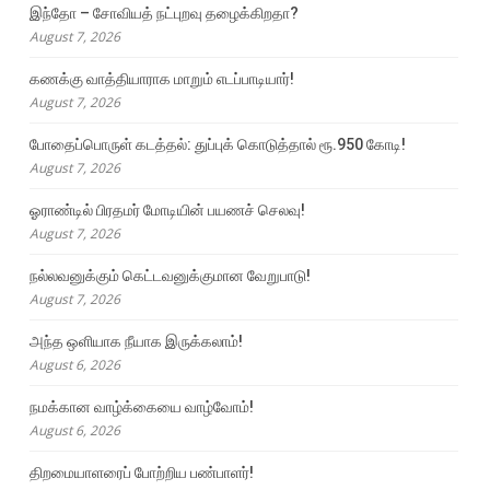
இந்தோ – சோவியத் நட்புறவு தழைக்கிறதா?
August 7, 2026
கணக்கு வாத்தியாராக மாறும் எடப்பாடியார்!
August 7, 2026
போதைப்பொருள் கடத்தல்: துப்புக் கொடுத்தால் ரூ.950 கோடி!
August 7, 2026
ஓராண்டில் பிரதமர் மோடியின் பயணச் செலவு!
August 7, 2026
நல்லவனுக்கும் கெட்டவனுக்குமான வேறுபாடு!
August 7, 2026
அந்த ஒளியாக நீயாக இருக்கலாம்!
August 6, 2026
நமக்கான வாழ்க்கையை வாழ்வோம்!
August 6, 2026
திறமையாளரைப் போற்றிய பண்பாளர்!