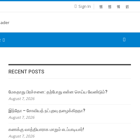
Sign In
்
RECENT POSTS
மேகதாது பிரச்சனை: தற்போது என்ன செய்ய வேண்டும்?
August 7, 2026
இந்தோ – சோவியத் நட்புறவு தழைக்கிறதா?
August 7, 2026
கணக்கு வாத்தியாராக மாறும் எடப்பாடியார்!
August 7, 2026