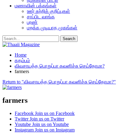
நமக்கான பாடல்
மணாவின் பக்கங்கள்
ஊர் சுற்றிக் குறிப்புகள்
சாப்பிட வாங்க
பரண்
மறக்க முடியாத முகங்கள்
Home
கதம்பம்
விவசாயத்த பொறுப்பா கவனிச்சு செய்தோமா?
farmers
Return to "விவசாயத்த பொறுப்பா கவனிச்சு செய்தோமா?"
farmers
Facebook
Join us on Facebook
Twitter
Join us on Twitter
Youtube
Join us on Youtube
Instagram
Join us on Instagram