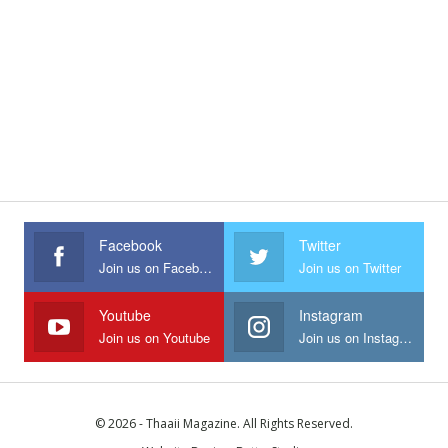
Facebook
Twitter
Join us on Facebook
Join us on Twitter
Youtube
Instagram
Join us on Youtube
Join us on Instagram
© 2026 - Thaaii Magazine. All Rights Reserved.