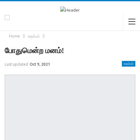
Home
கதம்பம்
போதுமென்ற மனம்!
Last updated
Oct 9, 2021
கதம்பம்