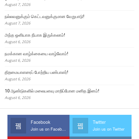
August 7, 2026
நல்லவனுக்கும் கெட்டவனுக்குமான வேறுபாடு!
August 7, 2026
அந்த ஒளியாக நீயாக இருக்கலாம்!
August 6, 2026
நமக்கான வாழ்க்கையை வாழ்வோம்!
August 6, 2026
திறமையாளரைப் போற்றிய பண்பாளர்!
August 6, 2026
10 ஆண்டுகளில் மலையளவு மாறிப்போன மனித இனம்!
August 6, 2026
Facebook
Twitter
Join us on Facebook
Join us on Twitter