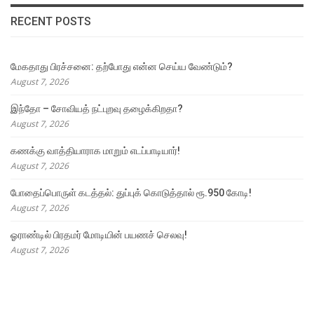
RECENT POSTS
மேகதாது பிரச்சனை: தற்போது என்ன செய்ய வேண்டும்?
August 7, 2026
இந்தோ – சோவியத் நட்புறவு தழைக்கிறதா?
August 7, 2026
கணக்கு வாத்தியாராக மாறும் எடப்பாடியார்!
August 7, 2026
போதைப்பொருள் கடத்தல்: துப்புக் கொடுத்தால் ரூ.950 கோடி!
August 7, 2026
ஓராண்டில் பிரதமர் மோடியின் பயணச் செலவு!
August 7, 2026