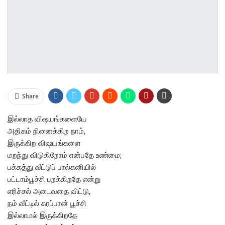
Share
இல்லாத விஷயங்களையே
அதிகம் நினைக்கிற நாம்,
இருக்கிற விஷயங்களை
மறந்து விடுகிறோம் என்பதே உண்மை;
பக்கத்து வீட்டுப் பால்கனியில்
பட்டாம்பூச்சி பறக்கிறதே என்று
எரிச்சல் அடைவதை விட்டு,
நம் வீட்டில் கரப்பான் பூச்சி
இல்லாமல் இருக்கிறதே