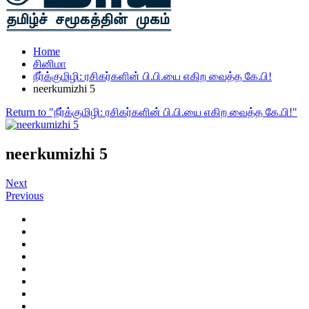
Home
சினிமா
நீர்க்குமிழி: ரசிகர்களின் பி.பி.யை எகிற வைத்த கே.பி!
neerkumizhi 5
Return to "நீர்க்குமிழி: ரசிகர்களின் பி.பி.யை எகிற வைத்த கே.பி!"
neerkumizhi 5
Next
Previous