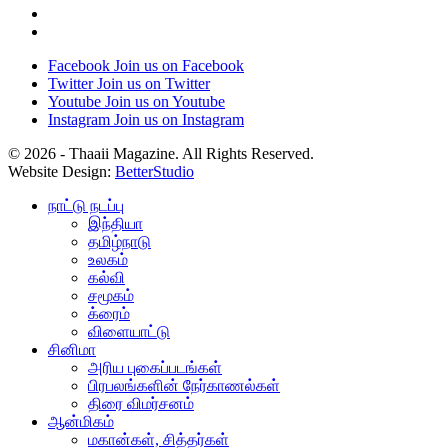
Facebook
Join us on Facebook
Twitter
Join us on Twitter
Youtube
Join us on Youtube
Instagram
Join us on Instagram
© 2026 - Thaaii Magazine. All Rights Reserved.
Website Design:
BetterStudio
நாட்டு நடப்பு
இந்தியா
தமிழ்நாடு
உலகம்
கல்வி
சமூகம்
க்ரைம்
விளையாட்டு
சினிமா
அரிய புகைப்படங்கள்
பிரபலங்களின் நேர்காணல்கள்
திரை விமர்சனம்
ஆன்மிகம்
மகான்கள், சித்தர்கள்