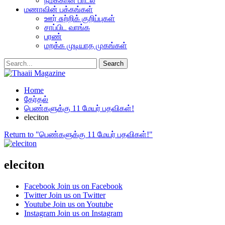
நமக்கான பாடல்
மணாவின் பக்கங்கள்
ஊர் சுற்றிக் குறிப்புகள்
சாப்பிட வாங்க
பரண்
மறக்க முடியாத முகங்கள்
Home
தேர்தல்
பெண்களுக்கு 11 மேயர் பதவிகள்!
eleciton
Return to "பெண்களுக்கு 11 மேயர் பதவிகள்!"
eleciton
Facebook
Join us on Facebook
Twitter
Join us on Twitter
Youtube
Join us on Youtube
Instagram
Join us on Instagram