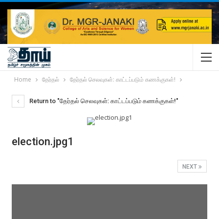
Home
தேர்தல்
தேர்தல் செலவுகள்: காட்டப்படும் கணக்குகள்!
Return to "தேர்தல் செலவுகள்: காட்டப்படும் கணக்குகள்!"
election.jpg1
NEXT