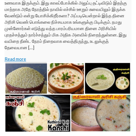
உணவாக இருக்கும். இது காலப்போக்கில் அலுப்பு தட்டிவிடும் இதற்கு
மாற்றாக அதே நேரத்தில் நாவில் எச்சில் ஊறும் சுவையிலும் இருக்க
வேண்டும் என்று யோசிக்கிறீர்களா? அப்படியென்றால் இந்த தினை
அரிசி வெண் பொங்கலை நிச்சயமாக உங்களுக்கு பிடிக்கும். நமது
முன்னோர்கள் எடுத்து வந்த பாரம்பரியமான தினை அரிசியில்
புரதச்சத்தும் நார்ச்சத்தும் மிக அதிக அளவில் நிறைந்துள்ளன. இது
வயிறை நீண்ட நேரம் நிறைவாக வைத்திருந்து, உடலுக்குத்
தேவையான […]
Read more