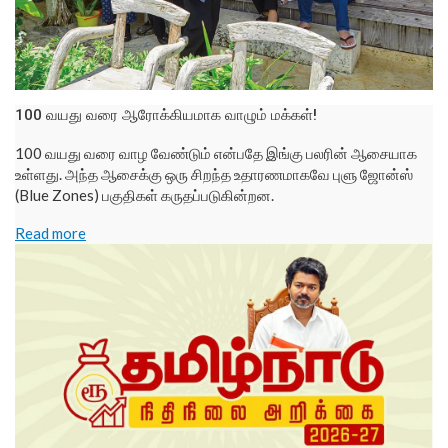
100 வயது வரை ஆரோக்கியமாக வாழும் மக்கள்!
100 வயது வரை வாழ வேண்டும் என்பதே இங்கு பலரின் ஆசையாக
உள்ளது. அந்த ஆசைக்கு ஒரு சிறந்த உதாரணமாகவே புளு ஜோன்ஸ்
(Blue Zones) பகுதிகள் கருதப்படுகின்றன.
Read more