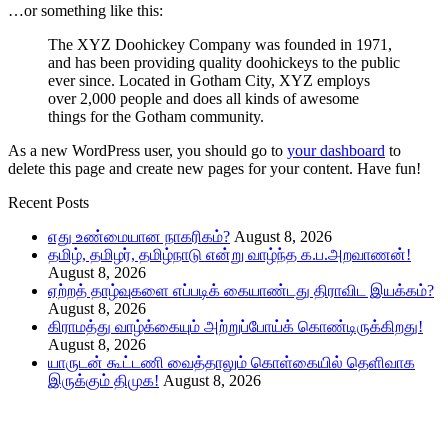
…or something like this:
The XYZ Doohickey Company was founded in 1971,
and has been providing quality doohickeys to the public
ever since. Located in Gotham City, XYZ employs
over 2,000 people and does all kinds of awesome
things for the Gotham community.
As a new WordPress user, you should go to
your dashboard
to
delete this page and create new pages for your content. Have fun!
Recent Posts
எது உண்மையான நாகரிகம்?
August 8, 2026
தமிழ், தமிழர், தமிழ்நாடு என்று வாழ்ந்த க.ப.அறவாணன்!
August 8, 2026
ஏற்றத் தாழ்வுகளை எப்படிக் கையாண்டது திராவிட இயக்கம்?
August 8, 2026
கிராமத்து வாழ்க்கையும் அற்றுப்போய்க் கொண்டிருக்கிறது!
August 8, 2026
யாருடன் கூட்டணி வைத்தாலும் கொள்கையில் தெளிவாக
இருக்கும் திமுக!
August 8, 2026