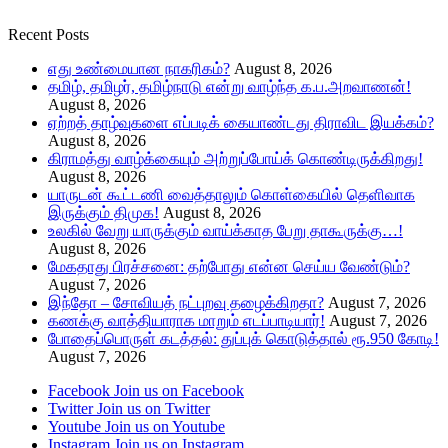
Recent Posts
எது உண்மையான நாகரிகம்?
August 8, 2026
தமிழ், தமிழர், தமிழ்நாடு என்று வாழ்ந்த க.ப.அறவாணன்!
August 8, 2026
ஏற்றத் தாழ்வுகளை எப்படிக் கையாண்டது திராவிட இயக்கம்?
August 8, 2026
கிராமத்து வாழ்க்கையும் அற்றுப்போய்க் கொண்டிருக்கிறது!
August 8, 2026
யாருடன் கூட்டணி வைத்தாலும் கொள்கையில் தெளிவாக
இருக்கும் திமுக!
August 8, 2026
உலகில் வேறு யாருக்கும் வாய்க்காத பேறு தாகூருக்கு…!
August 8, 2026
மேகதாது பிரச்சனை: தற்போது என்ன செய்ய வேண்டும்?
August 7, 2026
இந்தோ – சோவியத் நட்புறவு தழைக்கிறதா?
August 7, 2026
கணக்கு வாத்தியாராக மாறும் எடப்பாடியார்!
August 7, 2026
போதைப்பொருள் கடத்தல்: துப்புக் கொடுத்தால் ரூ.950 கோடி!
August 7, 2026
Facebook
Join us on Facebook
Twitter
Join us on Twitter
Youtube
Join us on Youtube
Instagram
Join us on Instagram