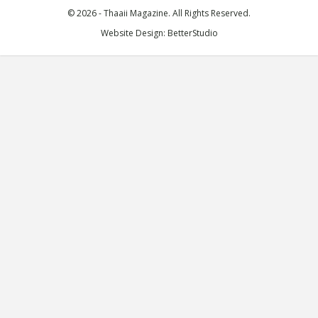
© 2026 - Thaaii Magazine. All Rights Reserved.
Website Design:
BetterStudio