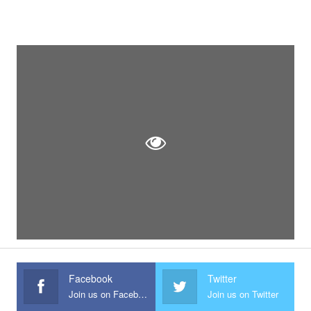
Facebook
Twitter
Join us on Facebook
Join us on Twitter