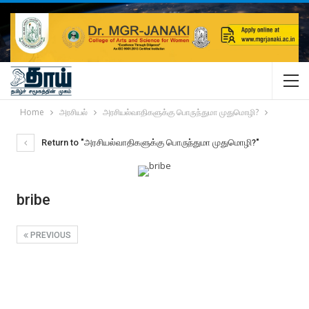
Home
அரசியல்
அரசியல்வாதிகளுக்கு பொருந்துமா முதுமொழி?
Return to "அரசியல்வாதிகளுக்கு பொருந்துமா முதுமொழி?"
bribe
PREVIOUS