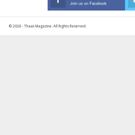
Join us on Facebook
© 2026 - Thaaii Magazine. All Rights Reserved.