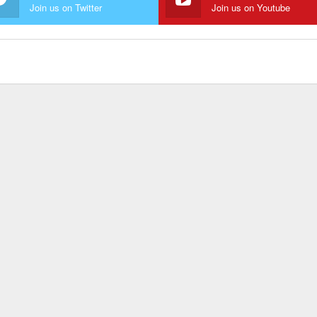
Join us on Twitter
Join us on Youtube