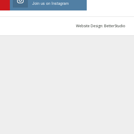
Join us on Instagram
Website Design:
BetterStudio