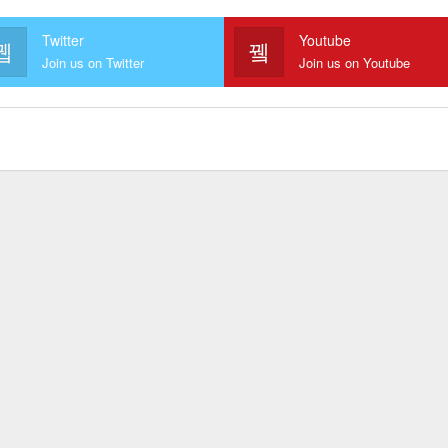
Twitter
Youtube
Join us on Twitter
Join us on Youtube