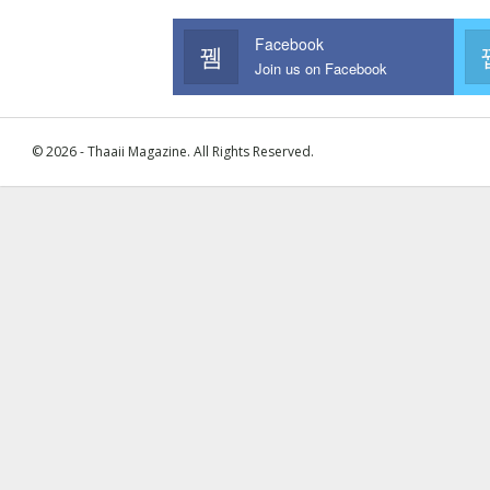
Facebook
Join us on Facebook
© 2026 - Thaaii Magazine. All Rights Reserved.