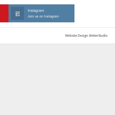
Instagram
Join us on Instagram
Website Design:
BetterStudio