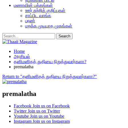
நமக்கான பாடல்
மணாவின் பக்கங்கள்
ஊர் சுற்றிக் குறிப்புகள்
சாப்பிட வாங்க
பரண்
மறக்க முடியாத முகங்கள்
Home
அரசியல்
தனிமனிதத் துதியை நிறுத்துவார்களா?
premalatha
Return to "தனிமனிதத் துதியை நிறுத்துவார்களா?"
premalatha
Facebook
Join us on Facebook
Twitter
Join us on Twitter
Youtube
Join us on Youtube
Instagram
Join us on Instagram