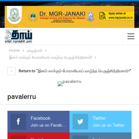
Home
புகழஞ்சலி
இனம் காக்கும் போராளியாய் வாழ்ந்த பெருஞ்சித்திரனார்!
Return to "இனம் காக்கும் போராளியாய் வாழ்ந்த பெருஞ்சித்திரனார்!"
pavalerru
Facebook
Twitter
Join us on Facebook
Join us on Twitter