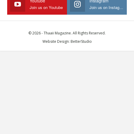
Youtube
Instagram
Join us on Youtube
Join us on Instagram
© 2026 - Thaaii Magazine. All Rights Reserved.
Website Design:
BetterStudio