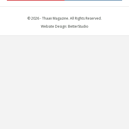
© 2026 - Thaaii Magazine. All Rights Reserved.
Website Design:
BetterStudio