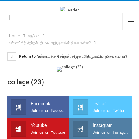
Home
கதம்பம்
உள்ளாட்சித் தேர்தல்: திமுக, அதிமுகவின் நிலை என்ன?
Return to "உள்ளாட்சித் தேர்தல்: திமுக, அதிமுகவின் நிலை என்ன?"
collage (23)
Facebook
Twitter
Join us on Facebook
Join us on Twitter
Youtube
Instagram
Join us on Youtube
Join us on Instagram