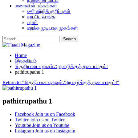
நமக்கான பாடல்
மணாவின் பக்கங்கள்
ஊர் சுற்றிக் குறிப்புகள்
சாப்பிட வாங்க
பரண்
மறக்க முடியாத முகங்கள்
Home
இலக்கியம்
மிகுதியான எதுவும் அற வழிக்குத் தடையாகும்!
pathitrupathu 1
Return to "மிகுதியான எதுவும் அற வழிக்குத் தடையாகும்!"
pathitrupathu 1
Facebook
Join us on Facebook
Twitter
Join us on Twitter
Youtube
Join us on Youtube
Instagram
Join us on Instagram